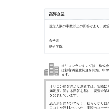
高評企業
規定人数の半数以上の回答があり、総合
希学園
創研学院
オリコンランキングは、株式会社
は顧客満足度調査を開始。中学受
ます。
オリコン顧客満足度調査では、実際に
満足度に関する回答を基に、調査企業
を発表しています。
総合満足度だけでなく、様々な切り口
口コミや評判といった、実際のユーザ