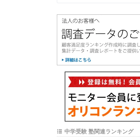
中学受験 塾関連ランキング