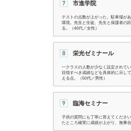
市進学院
テストの点数が上がった。駐車場が
環境。先生と生徒、先生と保護者の
る。（40代／女性）
栄光ゼミナール
一クラスの人数が少なく設定されて
目指すべき成績などを具体的に示し
える点。（50代／男性）
臨海セミナー
子供の質問にも丁寧に答えてくださ
たところ確実に成績が上がり、無事合