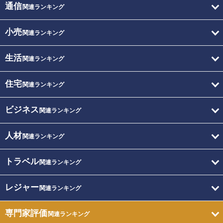
通信
関連ランキング
小売
関連ランキング
生活
関連ランキング
住宅
関連ランキング
ビジネス
関連ランキング
人材
関連ランキング
トラベル
関連ランキング
レジャー
関連ランキング
専門家評価
関連ランキング