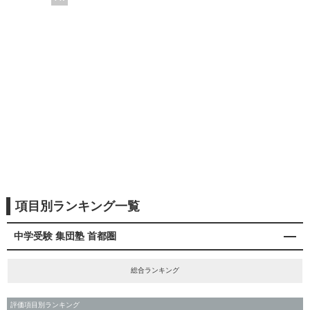
項目別ランキング一覧
中学受験 集団塾 首都圏
総合ランキング
評価項目別ランキング