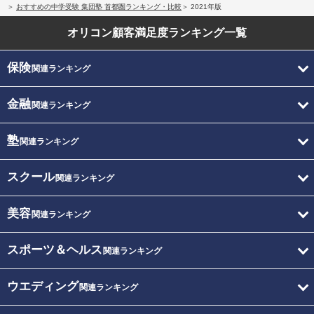
おすすめの中学受験 集団塾 首都圏ランキング・比較
2021年版
オリコン顧客満足度
ランキング一覧
保険
関連ランキング
金融
関連ランキング
塾
関連ランキング
スクール
関連ランキング
美容
関連ランキング
スポーツ＆ヘルス
関連ランキング
ウエディング
関連ランキング