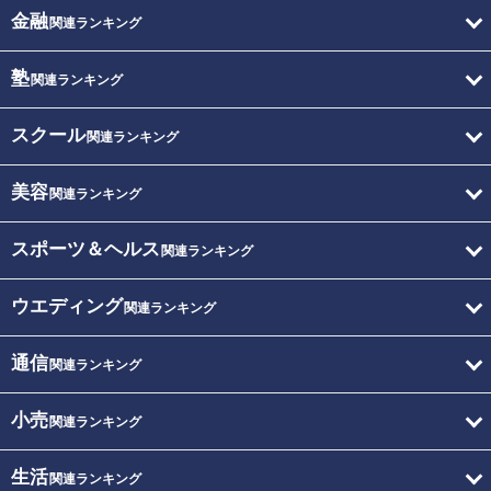
金融
関連ランキング
塾
関連ランキング
スクール
関連ランキング
美容
関連ランキング
スポーツ＆ヘルス
関連ランキング
ウエディング
関連ランキング
通信
関連ランキング
小売
関連ランキング
生活
関連ランキング