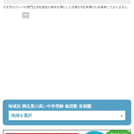
※文字がグレーの部門は当社規定の条件を満たした企業が2社未満のため発表しておりません。
PR
地域別 満足度の高い中学受験 集団塾 首都圏