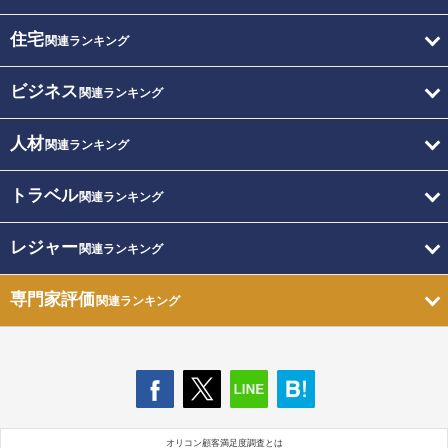
住宅
関連ランキング
ビジネス
関連ランキング
人材
関連ランキング
トラベル
関連ランキング
レジャー
関連ランキング
専門家評価
関連ランキング
オリコン顧客満足度調査とは