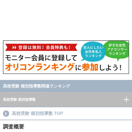
高校受験 個別指導塾関連ランキング
高校受験 個別指導塾
高校受験 個別指導塾 TOP
調査概要