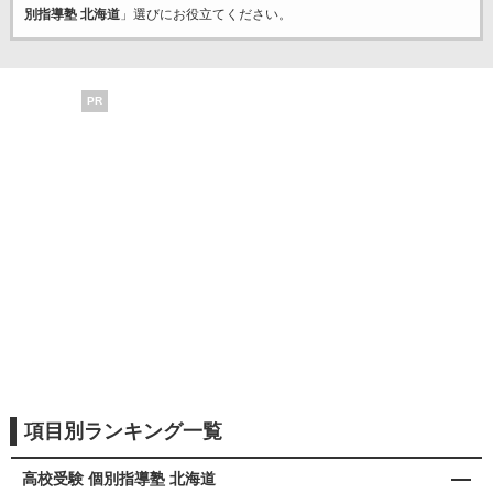
別指導塾 北海道
」選びにお役立てください。
PR
項目別ランキング一覧
高校受験 個別指導塾 北海道