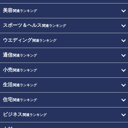
美容
関連ランキング
スポーツ＆ヘルス
関連ランキング
ウエディング
関連ランキング
通信
関連ランキング
小売
関連ランキング
生活
関連ランキング
住宅
関連ランキング
ビジネス
関連ランキング