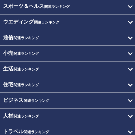
スポーツ＆ヘルス
関連ランキング
ウエディング
関連ランキング
通信
関連ランキング
小売
関連ランキング
生活
関連ランキング
住宅
関連ランキング
ビジネス
関連ランキング
人材
関連ランキング
トラベル
関連ランキング