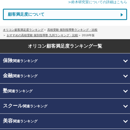
≫鈴木研究室についての詳細はこちら
顧客満足度について
オリコン顧客満足度ランキング
高校受験 個別指導塾ランキング・比較
おすすめの高校受験 個別指導塾 九州ランキング・比較
2018年版
オリコン顧客満足度
ランキング一覧
保険
関連ランキング
金融
関連ランキング
塾
関連ランキング
スクール
関連ランキング
美容
関連ランキング