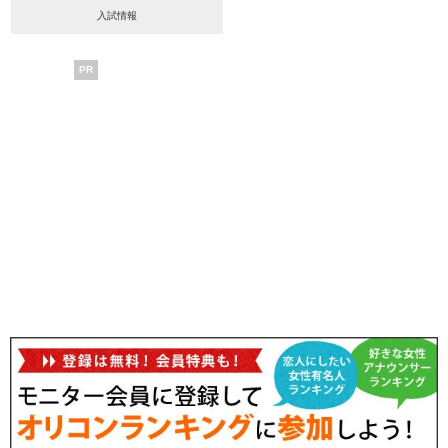
入試情報
PR