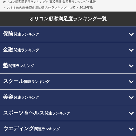
オリコン顧客満足度ランキング
高校受験 集団塾ランキング・比較
おすすめの高校受験 集団塾 九州ランキング・比較
2019年版
オリコン顧客満足度
ランキング一覧
保険
関連ランキング
金融
関連ランキング
塾
関連ランキング
スクール
関連ランキング
美容
関連ランキング
スポーツ＆ヘルス
関連ランキング
ウエディング
関連ランキング