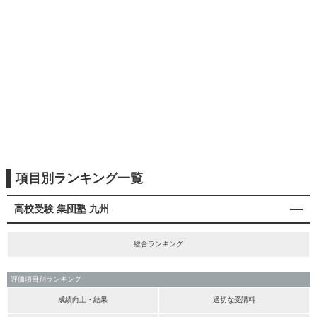
項目別ランキング一覧
高校受験 集団塾 九州
総合ランキング
評価項目別ランキング
成績向上・結果
適切な受講料