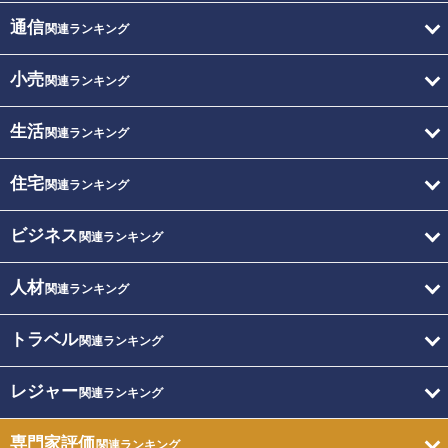
通信
関連ランキング
小売
関連ランキング
生活
関連ランキング
住宅
関連ランキング
ビジネス
関連ランキング
人材
関連ランキング
トラベル
関連ランキング
レジャー
関連ランキング
専門家評価
関連ランキング