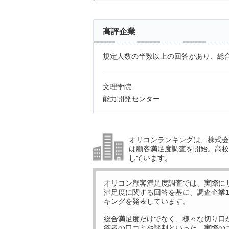
高評企業
規定人数の半数以上の回答があり、総合
文理学院
能力開発センター
オリコンランキングは、株式会社
は顧客満足度調査を開始。高校受
しています。
オリコン顧客満足度調査では、実際に
満足度に関する回答を基に、調査企業
キングを発表しています。
総合満足度だけでなく、様々な切り口
答者の口コミや評判といった、実際の