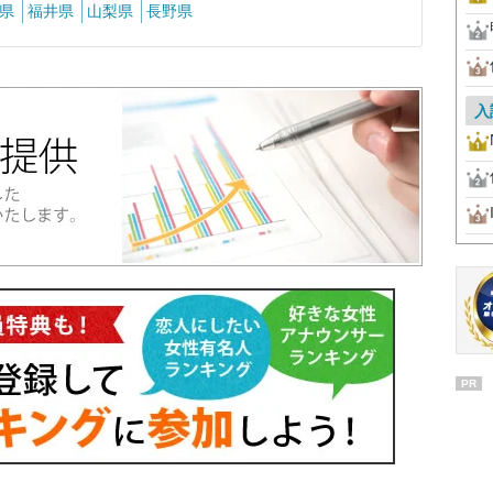
県
福井県
山梨県
長野県
入
PR