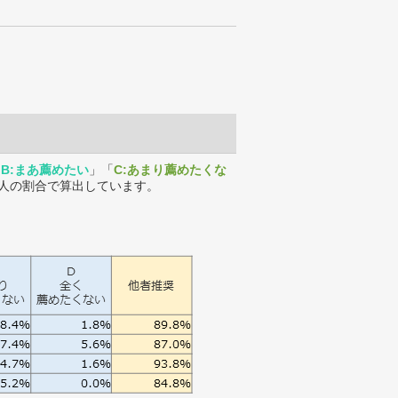
「
B:まあ薦めたい
」「
C:あまり薦めたくな
人の割合で算出しています。