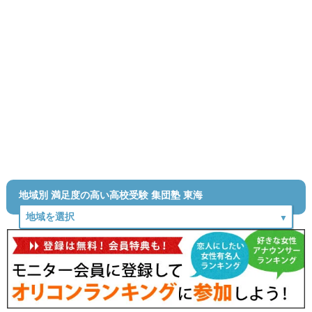
地域別 満足度の高い高校受験 集団塾 東海