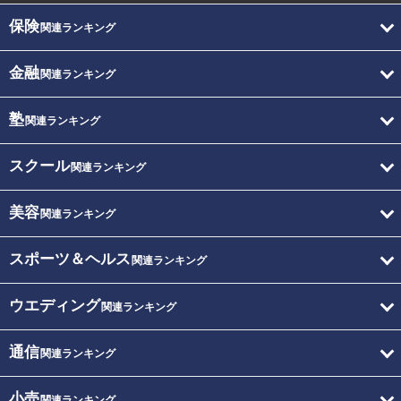
保険
関連ランキング
金融
関連ランキング
塾
関連ランキング
スクール
関連ランキング
美容
関連ランキング
スポーツ＆ヘルス
関連ランキング
ウエディング
関連ランキング
通信
関連ランキング
小売
関連ランキング