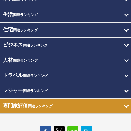
生活
関連ランキング
住宅
関連ランキング
ビジネス
関連ランキング
人材
関連ランキング
トラベル
関連ランキング
レジャー
関連ランキング
専門家評価
関連ランキング