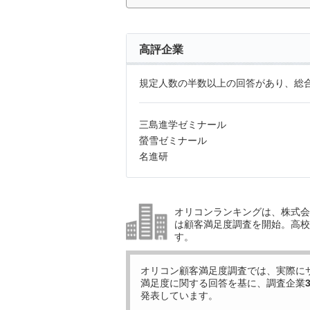
高評企業
規定人数の半数以上の回答があり、総合
三島進学ゼミナール
螢雪ゼミナール
名進研
オリコンランキングは、株式会社
は顧客満足度調査を開始。高校受
す。
オリコン顧客満足度調査では、実際に
満足度に関する回答を基に、調査企業
発表しています。