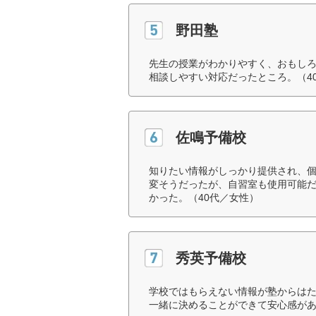
野田塾
先生の授業がわかりやすく、おもし
相談しやすい対応だったところ。（4
佐鳴予備校
知りたい情報がしっかり提供され、
変そうだったが、自習室も使用可能
かった。（40代／女性）
秀英予備校
学校ではもらえない情報が塾からは
一緒に決めることができて安心感があ