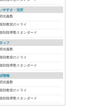
いやすさ・治安
明光義塾
個別教室のトライ
個別指導塾スタンダード
タッフ
明光義塾
個別教室のトライ
個別指導塾スタンダード
試情報
明光義塾
個別教室のトライ
個別指導塾スタンダード