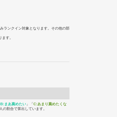
みランクイン対象となります。その他の部
ります。
「
B:まあ薦めたい
」「
C:あまり薦めたくな
人の割合で算出しています。