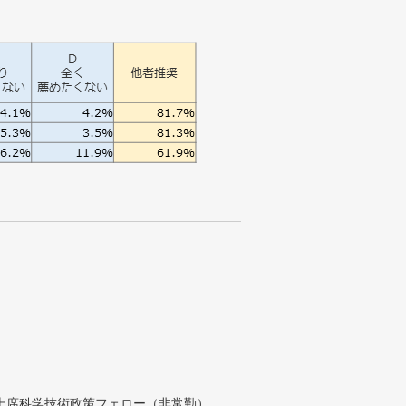
付上席科学技術政策フェロー（非常勤）