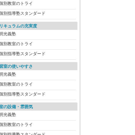
個別教室のトライ
個別指導塾スタンダード
リキュラムの充実度
明光義塾
個別教室のトライ
個別指導塾スタンダード
習室の使いやすさ
明光義塾
個別教室のトライ
個別指導塾スタンダード
室の設備・雰囲気
明光義塾
個別教室のトライ
個別指導塾スタンダード