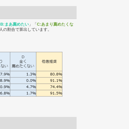
「
B:まあ薦めたい
」「
C:あまり薦めたくな
人の割合で算出しています。