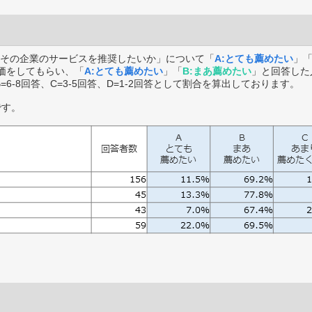
その企業のサービスを推奨したいか」について「
A:とても薦めたい
」
価をしてもらい、「
A:とても薦めたい
」「
B:まあ薦めたい
」と回答した
B=6-8回答、C=3-5回答、D=1-2回答として割合を算出しております。
です。