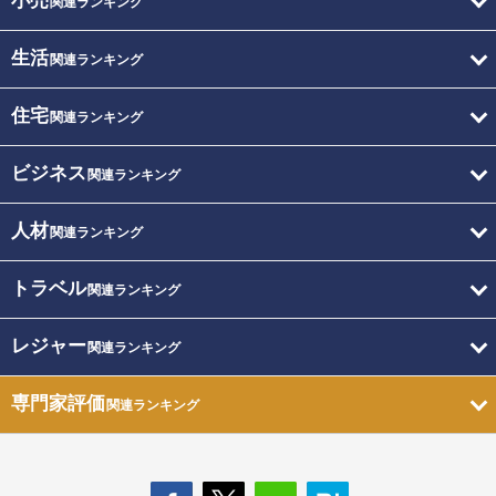
小売
関連ランキング
生活
関連ランキング
住宅
関連ランキング
ビジネス
関連ランキング
人材
関連ランキング
トラベル
関連ランキング
レジャー
関連ランキング
専門家評価
関連ランキング