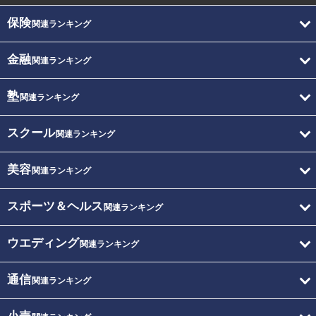
保険
関連ランキング
金融
関連ランキング
塾
関連ランキング
スクール
関連ランキング
美容
関連ランキング
スポーツ＆ヘルス
関連ランキング
ウエディング
関連ランキング
通信
関連ランキング