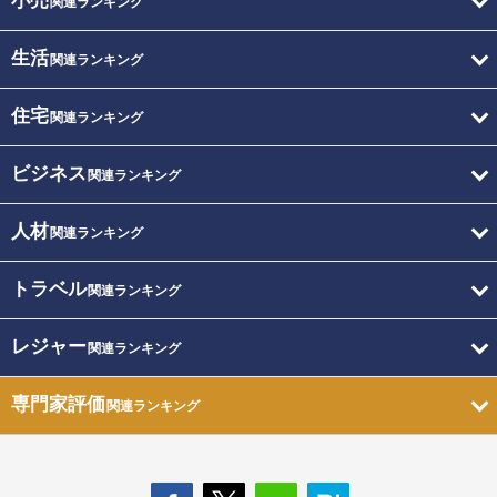
小売
関連ランキング
生活
関連ランキング
住宅
関連ランキング
ビジネス
関連ランキング
人材
関連ランキング
トラベル
関連ランキング
レジャー
関連ランキング
専門家評価
関連ランキング