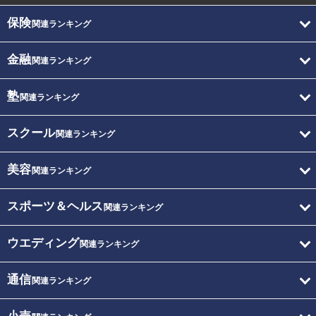
保険
関連ランキング
金融
関連ランキング
塾
関連ランキング
スクール
関連ランキング
美容
関連ランキング
スポーツ＆ヘルス
関連ランキング
ウエディング
関連ランキング
通信
関連ランキング