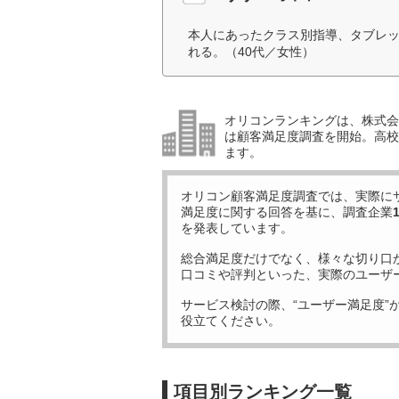
本人にあったクラス別指導、タブレ
れる。（40代／女性）
オリコンランキングは、株式会社
は顧客満足度調査を開始。高校受
ます。
オリコン顧客満足度調査では、実際に
満足度に関する回答を基に、調査企業
を発表しています。
総合満足度だけでなく、様々な切り口
口コミや評判といった、実際のユーザ
サービス検討の際、“ユーザー満足度”
役立てください。
項目別ランキング一覧