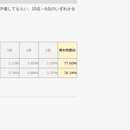
評価してもらい、10点～6点のいずれかを