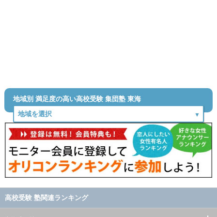
地域別 満足度の高い高校受験 集団塾 東海
高校受験 塾関連ランキング