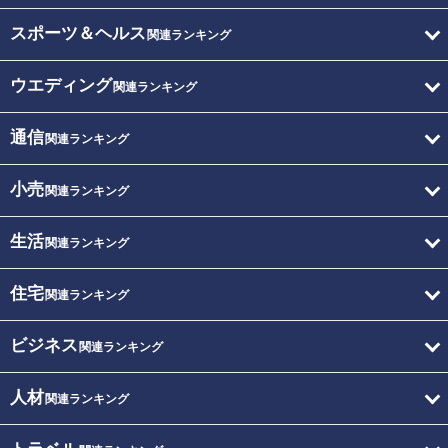
スポーツ＆ヘルス
関連ランキング
ウエディング
関連ランキング
通信
関連ランキング
小売
関連ランキング
生活
関連ランキング
住宅
関連ランキング
ビジネス
関連ランキング
人材
関連ランキング