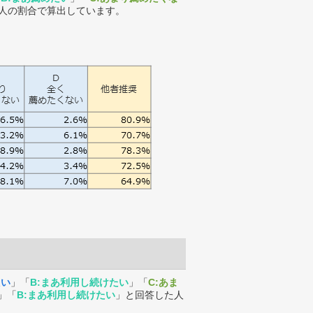
人の割合で算出しています。
たい
」「
B:まあ利用し続けたい
」「
C:あま
」「
B:まあ利用し続けたい
」と回答した人