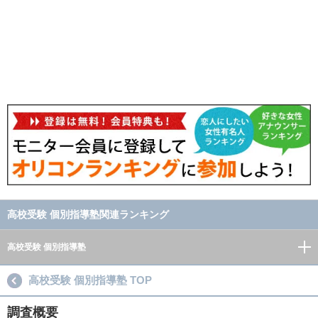
高校受験 個別指導塾関連ランキング
高校受験 個別指導塾
高校受験 個別指導塾 TOP
調査概要