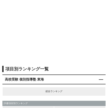
項目別ランキング一覧
高校受験 個別指導塾 東海
総合ランキング
評価項目別ランキング