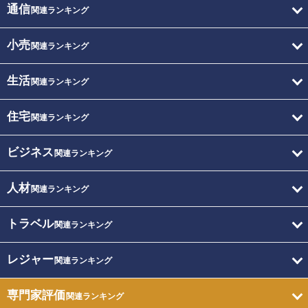
通信
関連ランキング
小売
関連ランキング
生活
関連ランキング
住宅
関連ランキング
ビジネス
関連ランキング
人材
関連ランキング
トラベル
関連ランキング
レジャー
関連ランキング
専門家評価
関連ランキング