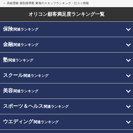
高校受験 個別指導塾 東海のスタッフランキング・口コミ情報
オリコン顧客満足度
ランキング一覧
保険
関連ランキング
金融
関連ランキング
塾
関連ランキング
スクール
関連ランキング
美容
関連ランキング
スポーツ＆ヘルス
関連ランキング
ウエディング
関連ランキング