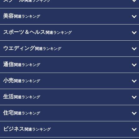
関連ランキング
美容
関連ランキング
スポーツ＆ヘルス
関連ランキング
ウエディング
関連ランキング
通信
関連ランキング
小売
関連ランキング
生活
関連ランキング
住宅
関連ランキング
ビジネス
関連ランキング