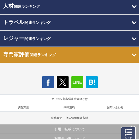
人材
関連ランキング
トラベル
関連ランキング
レジャー
関連ランキング
専門家評価
関連ランキング
オリコン顧客満足度調査とは
調査方法
掲載規約
お問い合わせ
会社概要
個人情報保護方針
引用・転載について
もくじ
利用者の声について