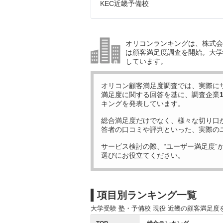
KEC近畿予備校
オリコンランキングは、株式会社
は顧客満足度調査を開始。大学受
しています。
オリコン顧客満足度調査では、実際に
満足度に関する回答を基に、調査企業
キングを発表しています。
総合満足度だけでなく、様々な切り口
答者の口コミや評判といった、実際の
サービス検討の際、“ユーザー満足度”
選びにお役立てください。
項目別ランキング一覧
大学受験 塾・予備校 現役 近畿の顧客満足