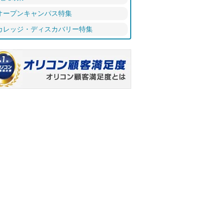
オープンキャンパス特集
カレッジ・ディスカバリー特集