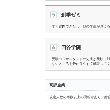
創学ゼミ
すぐ質問できたし、他の学生が見える
四谷学院
受験コンサルタントの先生が受験に
ないところを分かりやすく解説してく
高評企業
規定人数の半数以上の回答があり、総合