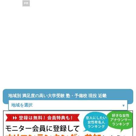
PR
地域別 満足度の高い大学受験 塾・予備校 現役 近畿