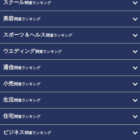
スクール
関連ランキング
美容
関連ランキング
スポーツ＆ヘルス
関連ランキング
ウエディング
関連ランキング
通信
関連ランキング
小売
関連ランキング
生活
関連ランキング
住宅
関連ランキング
ビジネス
関連ランキング