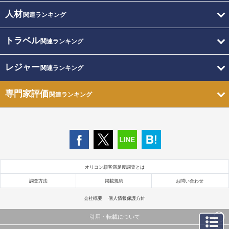
人材
関連ランキング
トラベル
関連ランキング
レジャー
関連ランキング
専門家評価
関連ランキング
オリコン顧客満足度調査とは
調査方法
掲載規約
お問い合わせ
会社概要
個人情報保護方針
引用・転載について