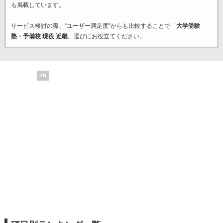
も掲載しています。
サービス検討の際、“ユーザー満足度”からも比較することで「
大学受験
塾・予備校 現役 近畿
」選びにお役立てください。
PR