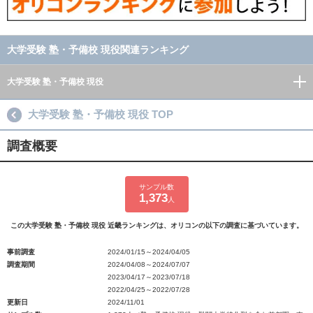
大学受験 塾・予備校 現役関連ランキング
大学受験 塾・予備校 現役
大学受験 塾・予備校 現役 TOP
調査概要
サンプル数
1,373
人
この大学受験 塾・予備校 現役 近畿ランキングは、オリコンの以下の調査に基づいています。
事前調査
2024/01/15～2024/04/05
調査期間
2024/04/08～2024/07/07
2023/04/17～2023/07/18
2022/04/25～2022/07/28
更新日
2024/11/01