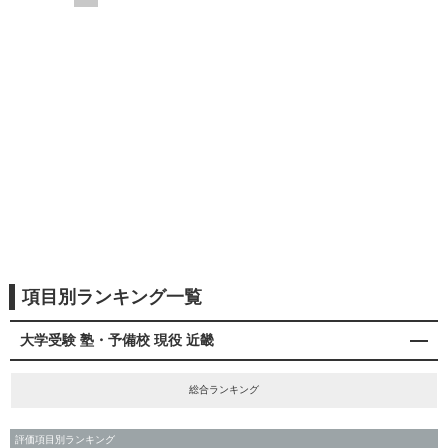
項目別ランキング一覧
大学受験 塾・予備校 現役 近畿
総合ランキング
評価項目別ランキング