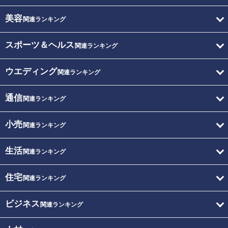
美容
関連ランキング
スポーツ＆ヘルス
関連ランキング
ウエディング
関連ランキング
通信
関連ランキング
小売
関連ランキング
生活
関連ランキング
住宅
関連ランキング
ビジネス
関連ランキング