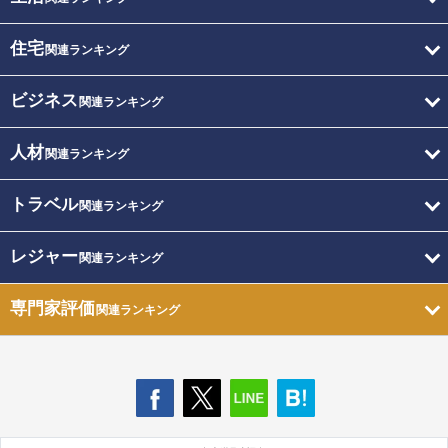
住宅
関連ランキング
ビジネス
関連ランキング
人材
関連ランキング
トラベル
関連ランキング
レジャー
関連ランキング
専門家評価
関連ランキング