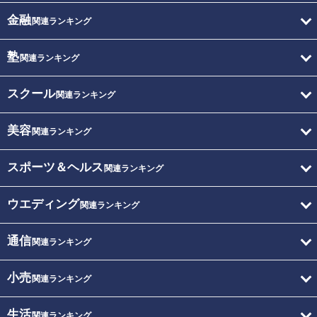
金融
関連ランキング
塾
関連ランキング
スクール
関連ランキング
美容
関連ランキング
スポーツ＆ヘルス
関連ランキング
ウエディング
関連ランキング
通信
関連ランキング
小売
関連ランキング
生活
関連ランキング