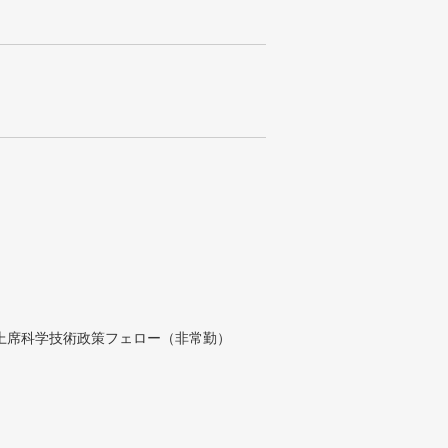
付上席科学技術政策フェロー（非常勤）