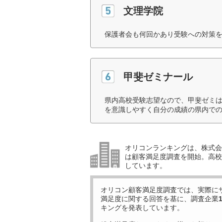
文理学院
保護者会も何回かあり受験への対策を
甲斐ゼミナール
県内高校受験志望なので、甲斐ゼミ
を意識しやすく自分の成績の県内での
オリコンランキングは、株式会社
は顧客満足度調査を開始。高校受
しています。
オリコン顧客満足度調査では、実際に
満足度に関する回答を基に、調査企業
キングを発表しています。