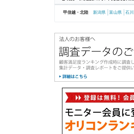
甲信越・北陸
新潟県
富山県
石川