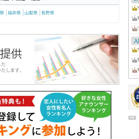
県
福井県
山梨県
長野県
入
PR