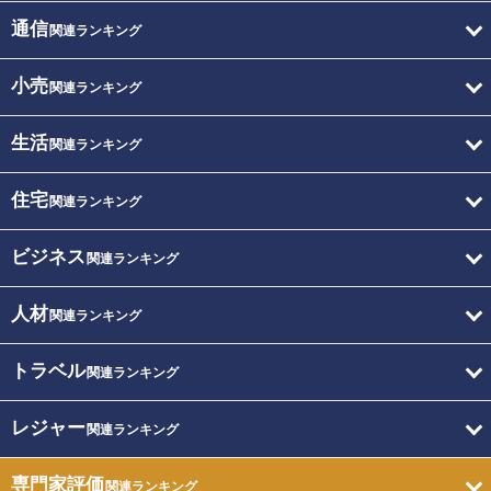
通信
関連ランキング
小売
関連ランキング
生活
関連ランキング
住宅
関連ランキング
ビジネス
関連ランキング
人材
関連ランキング
トラベル
関連ランキング
レジャー
関連ランキング
専門家評価
関連ランキング