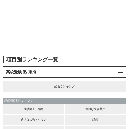
項目別ランキング一覧
高校受験 塾 東海
総合ランキング
評価項目別ランキング
成績向上・結果
適切な受講費用
適切な人数・クラス
講師