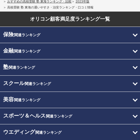
おすすめの高校受験 塾 東海ランキング・比較
2023年版
高校受験 塾 東海の通いやすさ・治安ランキング・口コミ情報
オリコン顧客満足度
ランキング一覧
保険
関連ランキング
金融
関連ランキング
塾
関連ランキング
スクール
関連ランキング
美容
関連ランキング
スポーツ＆ヘルス
関連ランキング
ウエディング
関連ランキング