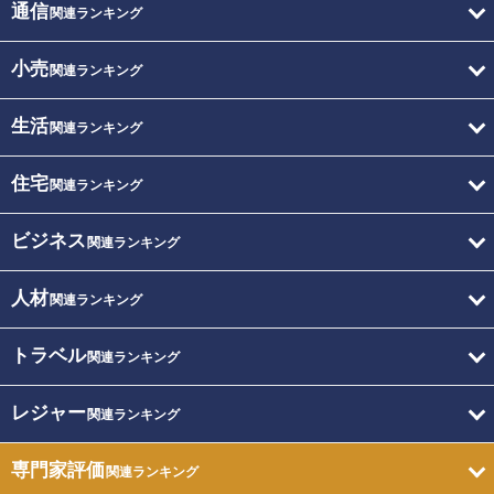
通信
関連ランキング
小売
関連ランキング
生活
関連ランキング
住宅
関連ランキング
ビジネス
関連ランキング
人材
関連ランキング
トラベル
関連ランキング
レジャー
関連ランキング
専門家評価
関連ランキング