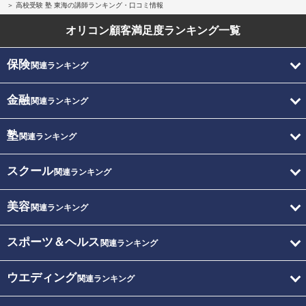
高校受験 塾 東海の講師ランキング・口コミ情報
オリコン顧客満足度
ランキング一覧
保険
関連ランキング
金融
関連ランキング
塾
関連ランキング
スクール
関連ランキング
美容
関連ランキング
スポーツ＆ヘルス
関連ランキング
ウエディング
関連ランキング