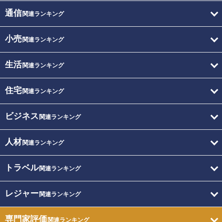
通信
関連ランキング
小売
関連ランキング
生活
関連ランキング
住宅
関連ランキング
ビジネス
関連ランキング
人材
関連ランキング
トラベル
関連ランキング
レジャー
関連ランキング
専門家評価
関連ランキング