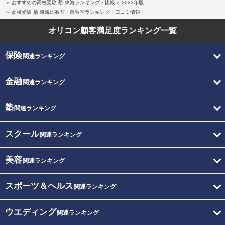
おすすめの高校受験 塾 東海ランキング・比較
2023年版
高校受験 塾 東海の教室・自習室ランキング・口コミ情報
オリコン顧客満足度
ランキング一覧
保険
関連ランキング
金融
関連ランキング
塾
関連ランキング
スクール
関連ランキング
美容
関連ランキング
スポーツ＆ヘルス
関連ランキング
ウエディング
関連ランキング