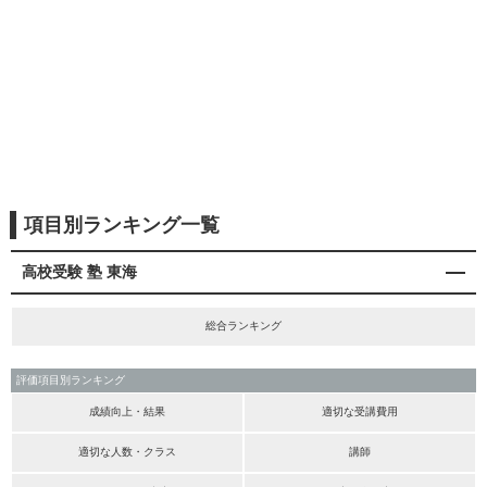
項目別ランキング一覧
高校受験 塾 東海
総合ランキング
評価項目別ランキング
成績向上・結果
適切な受講費用
適切な人数・クラス
講師