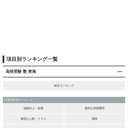
項目別ランキング一覧
高校受験 塾 東海
総合ランキング
評価項目別ランキング
成績向上・結果
適切な受講費用
適切な人数・クラス
講師