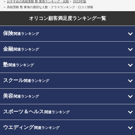
おすすめの高校受験 塾 東海ランキング・比較
2023年版
高校受験 塾 東海の適切な人数・クラスランキング・口コミ情報
オリコン顧客満足度
ランキング一覧
保険
関連ランキング
金融
関連ランキング
塾
関連ランキング
スクール
関連ランキング
美容
関連ランキング
スポーツ＆ヘルス
関連ランキング
ウエディング
関連ランキング