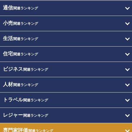
通信
関連ランキング
小売
関連ランキング
生活
関連ランキング
住宅
関連ランキング
ビジネス
関連ランキング
人材
関連ランキング
トラベル
関連ランキング
レジャー
関連ランキング
専門家評価
関連ランキング