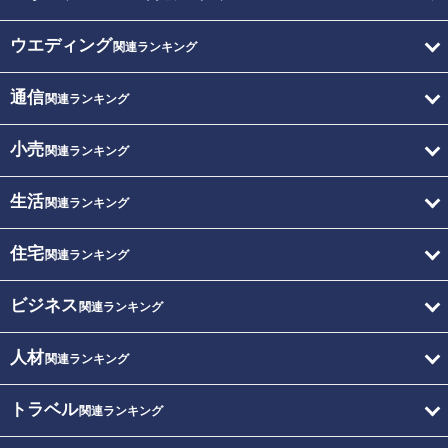
ウエディング
関連ランキング
通信
関連ランキング
小売
関連ランキング
生活
関連ランキング
住宅
関連ランキング
ビジネス
関連ランキング
人材
関連ランキング
トラベル
関連ランキング