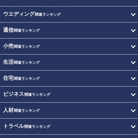
ウエディング
関連ランキング
通信
関連ランキング
小売
関連ランキング
生活
関連ランキング
住宅
関連ランキング
ビジネス
関連ランキング
人材
関連ランキング
トラベル
関連ランキング