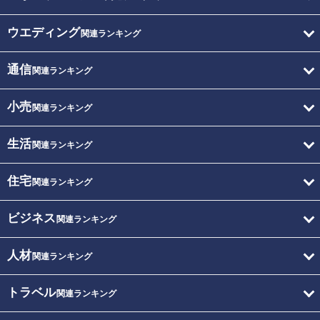
ウエディング
関連ランキング
通信
関連ランキング
小売
関連ランキング
生活
関連ランキング
住宅
関連ランキング
ビジネス
関連ランキング
人材
関連ランキング
トラベル
関連ランキング