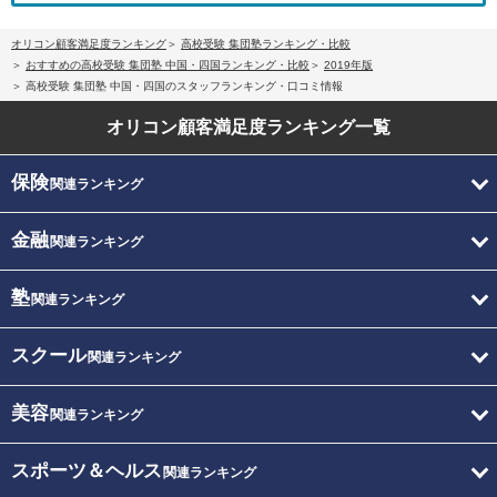
オリコン顧客満足度ランキング
高校受験 集団塾ランキング・比較
おすすめの高校受験 集団塾 中国・四国ランキング・比較
2019年版
高校受験 集団塾 中国・四国のスタッフランキング・口コミ情報
オリコン顧客満足度
ランキング一覧
保険
関連ランキング
金融
関連ランキング
塾
関連ランキング
スクール
関連ランキング
美容
関連ランキング
スポーツ＆ヘルス
関連ランキング