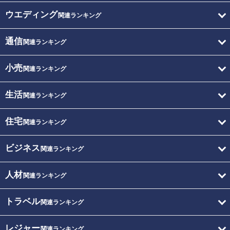
ウエディング
関連ランキング
通信
関連ランキング
小売
関連ランキング
生活
関連ランキング
住宅
関連ランキング
ビジネス
関連ランキング
人材
関連ランキング
トラベル
関連ランキング
レジャー
関連ランキング