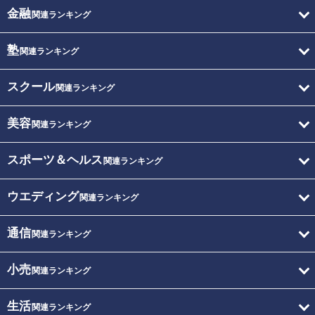
金融
関連ランキング
塾
関連ランキング
スクール
関連ランキング
美容
関連ランキング
スポーツ＆ヘルス
関連ランキング
ウエディング
関連ランキング
通信
関連ランキング
小売
関連ランキング
生活
関連ランキング