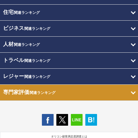
住宅
関連ランキング
ビジネス
関連ランキング
人材
関連ランキング
トラベル
関連ランキング
レジャー
関連ランキング
専門家評価
関連ランキング
オリコン顧客満足度調査とは