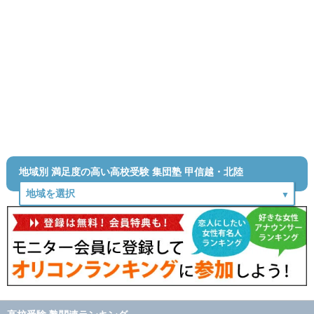
地域別 満足度の高い高校受験 集団塾 甲信越・北陸