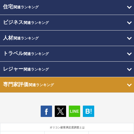
住宅
関連ランキング
ビジネス
関連ランキング
人材
関連ランキング
トラベル
関連ランキング
レジャー
関連ランキング
専門家評価
関連ランキング
オリコン顧客満足度調査とは