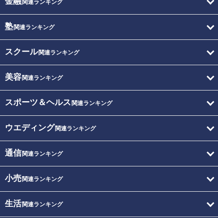
金融
関連ランキング
塾
関連ランキング
スクール
関連ランキング
美容
関連ランキング
スポーツ＆ヘルス
関連ランキング
ウエディング
関連ランキング
通信
関連ランキング
小売
関連ランキング
生活
関連ランキング