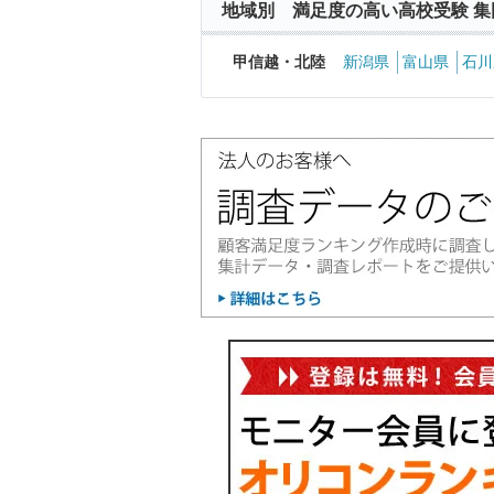
地域別 満足度の高い高校受験 集
甲信越・北陸
新潟県
富山県
石川