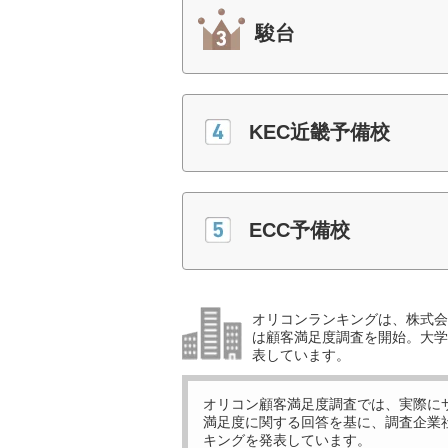
駿台
KEC近畿予備校
ECC予備校
オリコンランキングは、株式会社
は顧客満足度調査を開始。大学受
表しています。
オリコン顧客満足度調査では、実際に
満足度に関する回答を基に、調査企業
キングを発表しています。