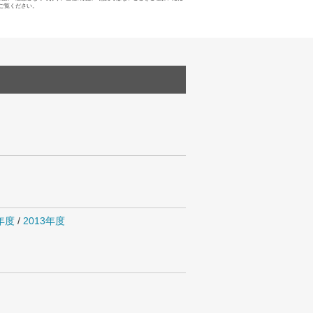
ご覧ください。
4年度
/
2013年度