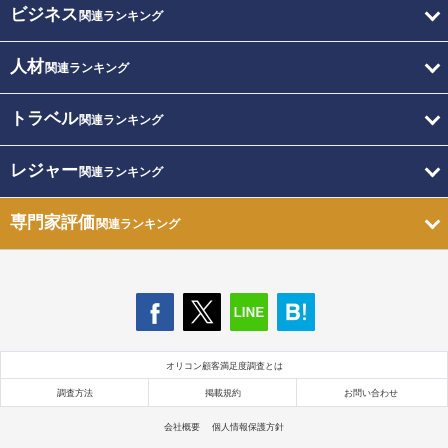
ビジネス
関連ランキング
人材
関連ランキング
トラベル
関連ランキング
レジャー
関連ランキング
専門家評価
関連ランキング
オリコン顧客満足度調査とは
調査方法
掲載規約
お問い合わせ
会社概要
個人情報保護方針