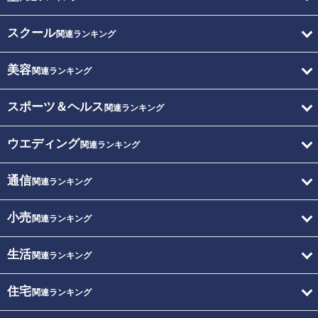
スクール
関連ランキング
美容
関連ランキング
スポーツ＆ヘルス
関連ランキング
ウエディング
関連ランキング
通信
関連ランキング
小売
関連ランキング
生活
関連ランキング
住宅
関連ランキング