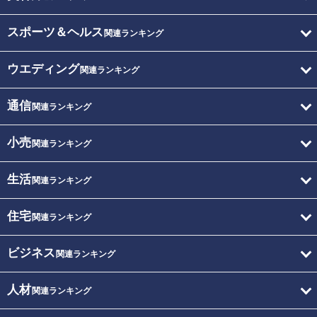
スポーツ＆ヘルス
関連ランキング
ウエディング
関連ランキング
通信
関連ランキング
小売
関連ランキング
生活
関連ランキング
住宅
関連ランキング
ビジネス
関連ランキング
人材
関連ランキング