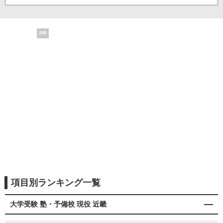
PR
項目別ランキング一覧
大学受験 塾・予備校 現役 近畿