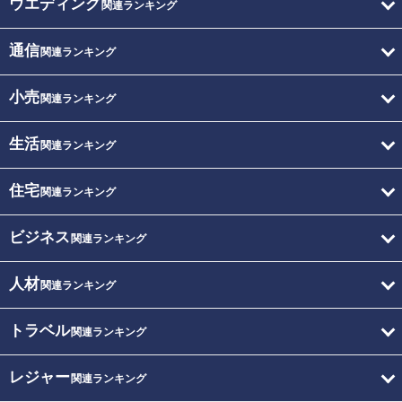
ウエディング
関連ランキング
通信
関連ランキング
小売
関連ランキング
生活
関連ランキング
住宅
関連ランキング
ビジネス
関連ランキング
人材
関連ランキング
トラベル
関連ランキング
レジャー
関連ランキング