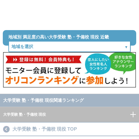
地域別 満足度の高い大学受験 塾・予備校 現役 近畿
大学受験 塾・予備校 現役関連ランキング
大学受験 塾・予備校 現役
大学受験 塾・予備校 現役 TOP