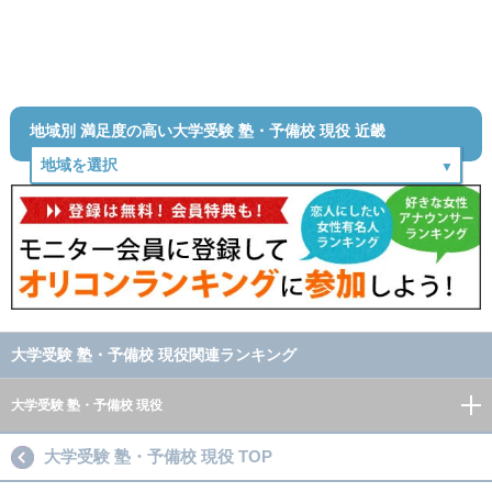
地域別 満足度の高い大学受験 塾・予備校 現役 近畿
大学受験 塾・予備校 現役関連ランキング
大学受験 塾・予備校 現役
大学受験 塾・予備校 現役 TOP