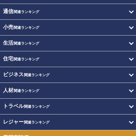
通信
関連ランキング
小売
関連ランキング
生活
関連ランキング
住宅
関連ランキング
ビジネス
関連ランキング
人材
関連ランキング
トラベル
関連ランキング
レジャー
関連ランキング